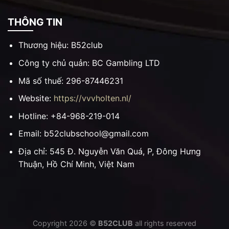
THÔNG TIN
Thương hiệu: B52club
Công ty chủ quản: BC Gambling LTD
Mã số thuế: 296-87446231
Website:
https://vvvholten.nl/
Hotline: +84-968-219-014
Email:
b52clubschool@gmail.com
Địa chỉ: 545 Đ. Nguyễn Văn Quá, P, Đông Hưng
Thuận, Hồ Chí Minh, Việt Nam
Copyright 2026 ©
B52CLUB
all rights reserved