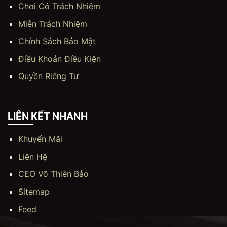
Chơi Có Trách Nhiệm
Miễn Trách Nhiệm
Chính Sách Bảo Mật
Điều Khoản Điều Kiện
Quyền Riêng Tư
LIÊN KẾT NHANH
Khuyến Mãi
Liên Hệ
CEO Võ Thiên Bảo
Sitemap
Feed