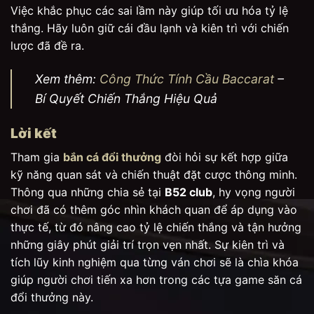
Việc khắc phục các sai lầm này giúp tối ưu hóa tỷ lệ
thắng. Hãy luôn giữ cái đầu lạnh và kiên trì với chiến
lược đã đề ra.
Xem thêm:
Công Thức Tính Cầu Baccarat
–
Bí Quyết Chiến Thắng Hiệu Quả
Lời kết
Tham gia
bắn cá đổi thưởng
đòi hỏi sự kết hợp giữa
kỹ năng quan sát và chiến thuật đặt cược thông minh.
Thông qua những chia sẻ tại
B52 club
, hy vọng người
chơi đã có thêm góc nhìn khách quan để áp dụng vào
thực tế, từ đó nâng cao tỷ lệ chiến thắng và tận hưởng
những giây phút giải trí trọn vẹn nhất. Sự kiên trì và
tích lũy kinh nghiệm qua từng ván chơi sẽ là chìa khóa
giúp người chơi tiến xa hơn trong các tựa game săn cá
đổi thưởng này.