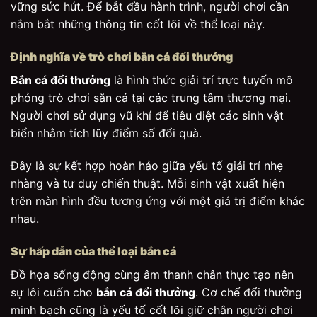
vững sức hút. Để bắt đầu hành trình, người chơi cần
nắm bắt những thông tin cốt lõi về thể loại này.
Định nghĩa về trò chơi bắn cá đổi thưởng
Bắn cá đổi thưởng
là hình thức giải trí trực tuyến mô
phỏng trò chơi săn cá tại các trung tâm thương mại.
Người chơi sử dụng vũ khí để tiêu diệt các sinh vật
biển nhằm tích lũy điểm số đổi quà.
Đây là sự kết hợp hoàn hảo giữa yếu tố giải trí nhẹ
nhàng và tư duy chiến thuật. Mỗi sinh vật xuất hiện
trên màn hình đều tương ứng với một giá trị điểm khác
nhau.
Sự hấp dẫn của thể loại bắn cá
Đồ họa sống động cùng âm thanh chân thực tạo nên
sự lôi cuốn cho
bắn cá đổi thưởng
. Cơ chế đổi thưởng
minh bạch cũng là yếu tố cốt lõi giữ chân người chơi