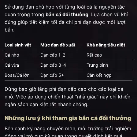
Sử dụng đạn phù hợp với từng loài cá là nguyên tắc
quan trọng trong
bắn cá đổi thưởng
. Lựa chọn vũ khí
đúng giúp tiết kiệm tối đa chi phí đạn dược mỗi lượt
bắn.
Loại sinh vật
Mức đạn đề xuất
Khả năng tiêu diệt
Cá nhỏ
Đạn cấp 1-2
Rất cao
Cá vừa
Đạn cấp 3-4
Trung bình
Boss/Cá lớn
Đạn cấp 5+
Cần kết hợp
Đừng bao giờ lãng phí đạn cấp cao cho các loại cá
nhỏ. Việc áp dụng chiến thuật “nhà giàu” này chỉ khiến
ngân sách cạn kiệt rất nhanh chóng.
Những lưu ý khi tham gia bắn cá đổi thưởng
Bên cạnh kỹ năng chuyên môn, môi trường trải nghiệm
đóng vai trò cực kỳ quan trọng quyết định kết quả