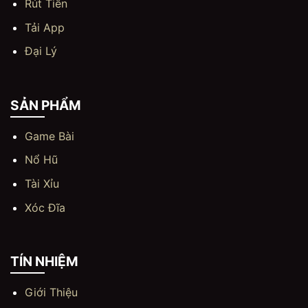
Rút Tiền
Tải App
Đại Lý
SẢN PHẨM
Game Bài
Nổ Hũ
Tài Xỉu
Xóc Đĩa
TÍN NHIỆM
Giới Thiệu