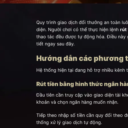
Quy trình giao dịch đổi thưởng an toàn lu
diện. Người chơi có thể thực hiện lệnh
rút
thao tác đều được tự động hóa. Điều này g
tiết ngay sau đây.
Hướng dẫn các phương th
Hệ thống hiện tại đang hỗ trợ nhiều kênh 
Rút tiền bằng hình thức ngân hà
Đầu tiên cần truy cập vào giao diện tài k
khoản và chọn ngân hàng muốn nhận.
Tiếp theo nhập số tiền cần quy đổi theo đ
thống xử lý giao dịch tự động.