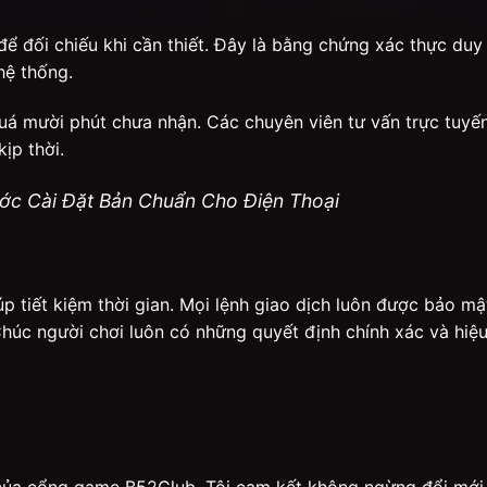
 để đối chiếu khi cần thiết. Đây là bằng chứng xác thực du
hệ thống.
uá mười phút chưa nhận. Các chuyên viên tư vấn trực tuyến 
ịp thời.
ớc Cài Đặt Bản Chuẩn Cho Điện Thoại
p tiết kiệm thời gian. Mọi lệnh giao dịch luôn được bảo mậ
húc người chơi luôn có những quyết định chính xác và hiệu