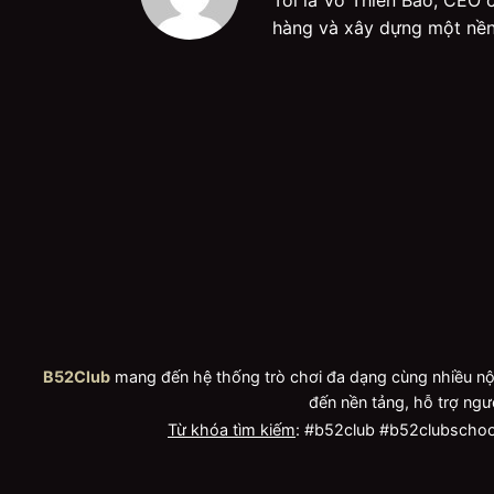
Tôi là Võ Thiên Bảo, CEO 
hàng và xây dựng một nền 
B52Club
mang đến hệ thống trò chơi đa dạng cùng nhiều nội 
đến nền tảng, hỗ trợ ngườ
Từ khóa tìm kiếm
: #b52club #b52clubscho