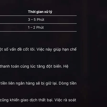
Thời gian xử lý
3 – 5 Phút
1 – 2 Phút
ột số vấn đề cốt lõi. Việc này giúp hạn chế
thanh toán cùng lúc tăng đột biến. Hệ
iền liên ngân hàng sẽ bị giữ lại. Dòng tiền
ũng khiến giao dịch thất bại. Việc rà soát