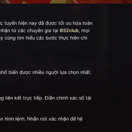
ực tuyến hiện nay đã được tối ưu hóa toàn
hận từ các chuyên gia tại
B52club
, mọi
ãy cùng tìm hiểu các bước thực hiện chi
 phổ biến được nhiều người lựa chọn nhất.
liên kết trực tiếp. Điền chính xác số tài
àn hình lệnh. Nhấn nút xác nhận để hệ