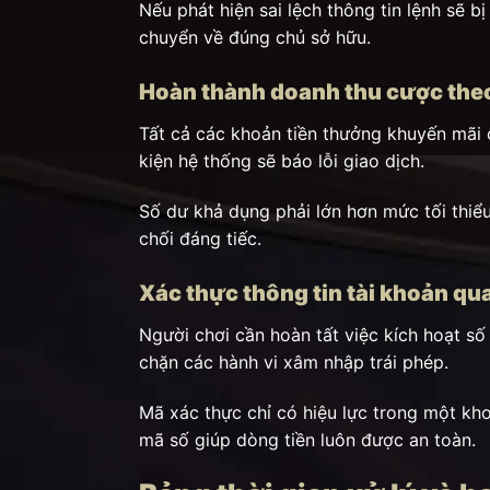
Nếu phát hiện sai lệch thông tin lệnh sẽ 
chuyển về đúng chủ sở hữu.
Hoàn thành doanh thu cược the
Tất cả các khoản tiền thưởng khuyến mãi 
kiện hệ thống sẽ báo lỗi giao dịch.
Số dư khả dụng phải lớn hơn mức tối thiểu 
chối đáng tiếc.
Xác thực thông tin tài khoản qua
Người chơi cần hoàn tất việc kích hoạt số
chặn các hành vi xâm nhập trái phép.
Mã xác thực chỉ có hiệu lực trong một kh
mã số giúp dòng tiền luôn được an toàn.