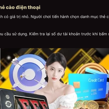
hẻ cào điện thoại
h có giá trị nhỏ. Người chơi tiến hành chọn danh mục thẻ c
u cầu sử dụng. Kiểm tra lại số dư tài khoản trước khi bấm 