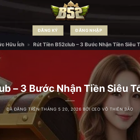
ĐĂNG KÝ
ĐĂNG NHẬP
c Hữu Ích
»
Rút Tiền B52club – 3 Bước Nhận Tiền Siêu 
ub – 3 Bước Nhận Tiền Siêu T
ĐÃ ĐĂNG TRÊN
THÁNG 5 20, 2026
BỞI
CEO VÕ THIÊN BẢO