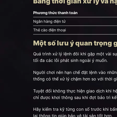
Bảng thời gian xử lý và 
Phương thức thanh toán
Ngân hàng điện tử
Thẻ cào điện thoại
Một số lưu ý quan trọng 
Quá trình xử lý lệnh đôi khi gặp một vài s
tối đa các lỗi phát sinh ngoài ý muốn.
Người chơi nên hạn chế đặt lệnh vào những
thống có thể xử lý chậm hơn so với thời g
Tuyệt đối không thực hiện giao dịch khi hệ
chỉ được khơi thông sau khi đợt bảo trì kế
Hãy kiểm tra kỹ từng con số trước khi bấm
lại thông tin giúp bảo vệ tài sản tốt hơn.