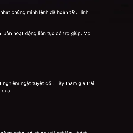
y nhất chứng minh lệnh đã hoàn tất. Hình
luôn hoạt động liên tục để trợ giúp. Mọi
t nghiêm ngặt tuyệt đối. Hãy tham gia trải
 quả.