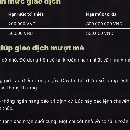
hạn mức giao dịch
Hạn mức tối thiểu
Hạn mức tối đa
200.000 VNĐ
300.000.000 VNĐ
50.000 VNĐ
500.000 VNĐ
giúp giao dịch mượt mà
ự cố nhỏ. Để dòng tiền về tài khoản nhanh nhất cần lưu ý m
 giờ cao điểm trong ngày. Đây là thời điểm số lượng lệnh 
ian thông thường.
 thống ngân hàng bảo trì định kỳ. Lúc này các lệnh chuyển t
t thúc.
 lệnh xác nhận cuối cùng. Một sai sót nhỏ về số tài khoản c