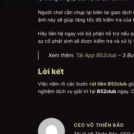
Người chơi cần chụp lại biên lai giao dịch
ảnh này sẽ giúp tăng tốc độ kiểm tra của 
Hãy liên hệ ngay với bộ phận hỗ trợ nếu q
sự cố phát sinh sẽ được kiểm tra và xử lý k
Xem thêm:
Tải App B52club
– 3 Bư
Lời kết
Việc nắm rõ các bước
rút tiền B52club
giú
nghiệm dịch vụ giải trí tại
B52club
ngay. C
CEO VÕ THIÊN BẢO