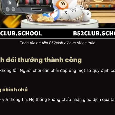
Thao tác rút tiền B52club diễn ra rất an toàn
ch đổi thưởng thành công
à không lỗi. Người chơi cần phải đáp ứng một số quy định 
g chính chủ
p với thông tin. Hệ thống không chấp nhận giao dịch qua t