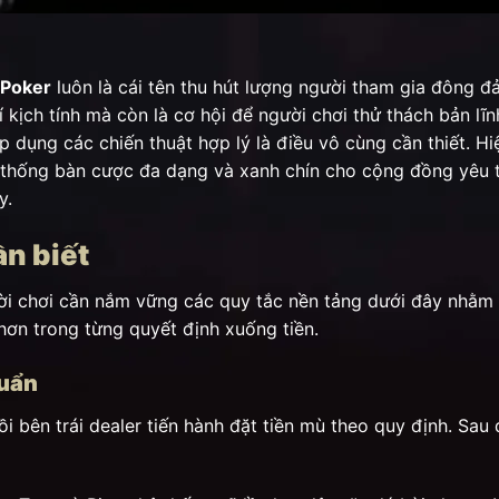
Poker
luôn là cái tên thu hút lượng người tham gia đông đả
í kịch tính mà còn là cơ hội để người chơi thử thách bản lĩn
 áp dụng các chiến thuật hợp lý là điều vô cùng cần thiết. H
 thống bàn cược đa dạng và xanh chín cho cộng đồng yêu 
y.
ần biết
ời chơi cần nắm vững các quy tắc nền tảng dưới đây nhằm 
 hơn trong từng quyết định xuống tiền.
huẩn
i bên trái dealer tiến hành đặt tiền mù theo quy định. Sau