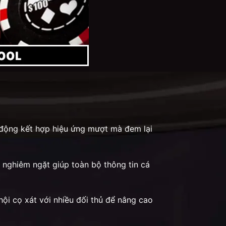
 động kết hợp hiệu ứng mượt mà đem lại
 nghiêm ngặt giúp toàn bộ thông tin cá
ội cọ xát với nhiều đối thủ để nâng cao