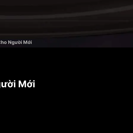
Cho Người Mới
gười Mới