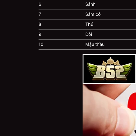
6
Sảnh
7
Sám cô
8
Thú
9
Đôi
10
Mậu thầu