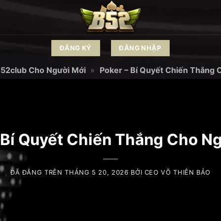
ĐĂNG KÝ
ĐĂNG NHẬP
B52club Cho Người Mới
»
Poker – Bí Quyết Chiến Thắng 
 Bí Quyết Chiến Thắng Cho N
ĐÃ ĐĂNG TRÊN
THÁNG 5 20, 2026
BỞI
CEO VÕ THIÊN BẢO