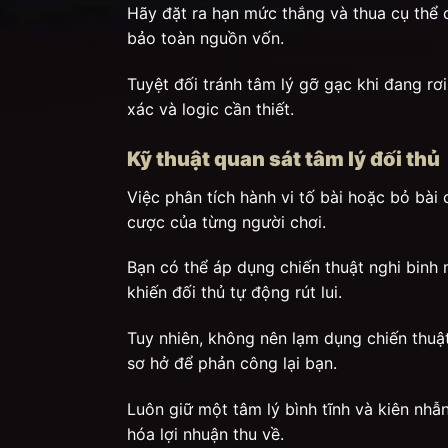
Hãy đặt ra hạn mức thắng và thua cụ thể c
bảo toàn nguồn vốn.
Tuyệt đối tránh tâm lý gỡ gạc khi đang rơi
xác và logic cần thiết.
Kỹ thuật quan sát tâm lý đối thủ
Việc phân tích hành vi tố bài hoặc bỏ bài
cược của từng người chơi.
Bạn có thể áp dụng chiến thuật nghi binh 
khiến đối thủ tự động rút lui.
Tuy nhiên, không nên lạm dụng chiến thuậ
sơ hở để phản công lại bạn.
Luôn giữ một tâm lý bình tĩnh và kiên nhẫ
hóa lợi nhuận thu về.