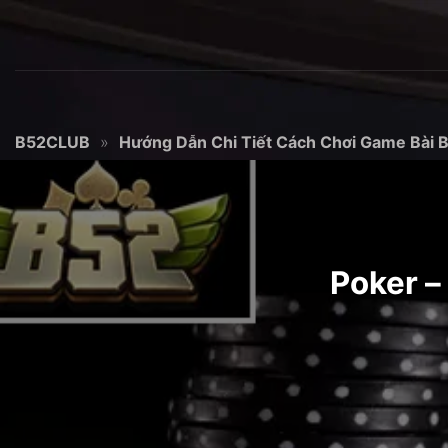
Chuyển
đến
nội
dung
B52CLUB
»
Hướng Dẫn Chi Tiết Cách Chơi Game Bài 
Poker –