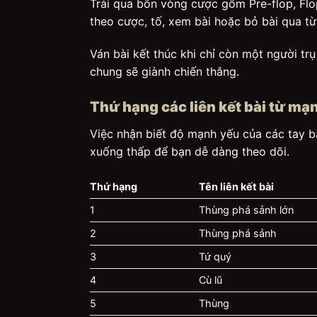
Trải qua bốn vòng cược gồm Pre-flop, Flop
theo cược, tố, xem bài hoặc bỏ bài qua t
Ván bài kết thúc khi chỉ còn một người trụ
chung sẽ giành chiến thắng.
Thứ hạng các liên kết bài từ mạ
Việc nhận biết độ mạnh yếu của các tay bà
xuống thấp để bạn dễ dàng theo dõi.
Thứ hạng
Tên liên kết bài
1
Thùng phá sảnh lớn
2
Thùng phá sảnh
3
Tứ quý
4
Cù lũ
5
Thùng