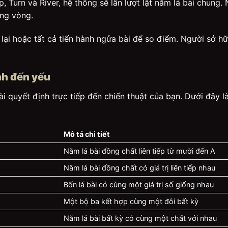
, Turn và River, hệ thống sẽ lần lượt lật năm lá bài chung
ừng vòng.
 lại hoặc tất cả tiến hành ngửa bài để so điểm. Người sở hữ
nh đến yếu
i quyết định trực tiếp đến chiến thuật của bạn. Dưới đây l
Mô tả chi tiết
Năm lá bài đồng chất liên tiếp từ mười đến A
Năm lá bài đồng chất có giá trị liên tiếp nhau
Bốn lá bài có cùng một giá trị số giống nhau
Một bộ ba kết hợp cùng một đôi bất kỳ
Năm lá bài bất kỳ có cùng một chất với nhau