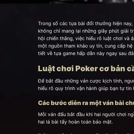
Trong số các tựa bài đổi thưởng hiện nay,
không chỉ mang lại những giây phút giải tr
hội chiến thắng, việc hiểu rõ luật chơi và
một nguồn tham khảo uy tín, cung cấp hệ
tiết về tựa game hấp dẫn này ngay sau đâ
Luật chơi Poker cơ bản c
Để bắt đầu những ván cược kịch tính, ngư
hiểu rõ quy trình vận hành giúp bạn tự tin
Các bước diễn ra một ván bài c
Mỗi ván đấu bắt đầu khi hai người chơi ngồ
hai lá bài tẩy hoàn toàn bảo mật.