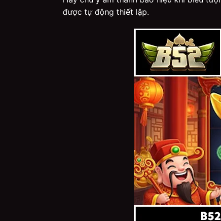
được tự động thiết lập.