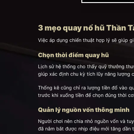
3 mẹo quay nổ hũ Thần T
Việc áp dụng chiến thuật hợp lý sẽ giúp gi
Chọn thời điểm quay hũ
Lịch sử hệ thống cho thấy quỹ thưởng thư
giúp xác định chu kỳ tích lũy năng lượng 
Thống kê cũng chỉ ra lượng tiền đổ vào qu
trước khi xuống tiền để chọn đúng thời cơ
Quản lý nguồn vốn thông minh
Người chơi nên chia nhỏ nguồn vốn và tuy
đã nắm bắt được nhịp điệu mới tăng dần t