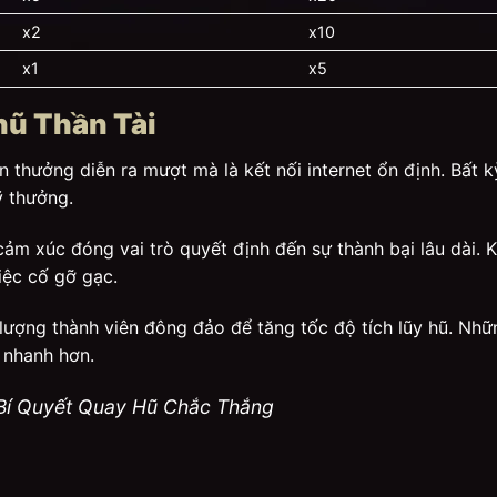
x2
x10
x1
x5
hũ Thần Tài
n thưởng diễn ra mượt mà là kết nối internet ổn định. Bất
ỹ thưởng.
m xúc đóng vai trò quyết định đến sự thành bại lâu dài. Khi
iệc cố gỡ gạc.
 lượng thành viên đông đảo để tăng tốc độ tích lũy hũ. Nhữ
 nhanh hơn.
Bí Quyết Quay Hũ Chắc Thắng