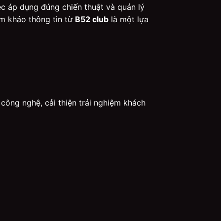
ệc áp dụng đúng chiến thuật và quản lý
am khảo thông tin từ
B52 club
là một lựa
ông nghệ, cải thiện trải nghiệm khách