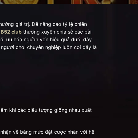
hưởng giá trị. Để nâng cao tỷ lệ chiến
ư
B52 club
thường xuyên chia sẻ các bài
ối ưu hóa nguồn vốn hiệu quả dưới đây.
g người chơi chuyên nghiệp luôn coi đây là
iểm khi các biểu tượng giống nhau xuất
g nhận về bằng mức đặt cược nhân với hệ