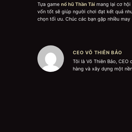
Tựa game
nổ hũ Thần Tài
mang lại cơ hội
vốn tốt sẽ giúp người chơi đạt kết quả n
chọn tối ưu. Chúc các bạn gặp nhiều may
CEO VÕ THIÊN BẢO
Tôi là Võ Thiên Bảo, CEO 
hàng và xây dựng một nền 