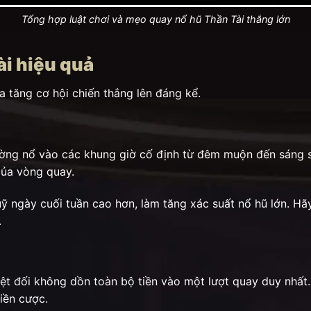
Tổng hợp luật chơi và mẹo quay nổ hũ Thần Tài thắng lớn
ài hiệu quả
a tăng cơ hội chiến thắng lên đáng kể.
ờng nổ vào các khung giờ cố định từ đêm muộn đến sáng sớ
của vòng quay.
ỹ ngày cuối tuần cao hơn, làm tăng xác suất nổ hũ lớn. Hã
.
ệt đối không dồn toàn bộ tiền vào một lượt quay duy nhất.
iền cược.