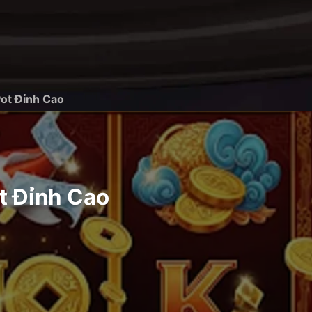
Pot Đỉnh Cao
ot Đỉnh Cao