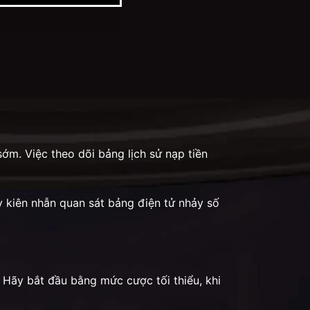
m. Việc theo dõi bảng lịch sử nạp tiền
y kiên nhẫn quan sát bảng điện tử nhảy số
 Hãy bắt đầu bằng mức cược tối thiểu, khi