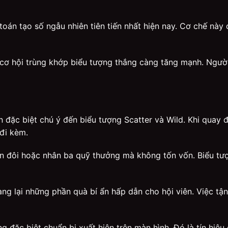
toán tạo số ngẫu nhiên tiên tiến nhất hiện nay. Cơ chế này
cơ hội trùng khớp biểu tượng thắng càng tăng mạnh. Người
n đặc biệt chú ý đến biểu tượng Scatter và Wild. Khi quay đ
đi kèm.
 đôi hoặc nhân ba quỹ thưởng mà không tốn vốn. Biểu tượn
 lại những phần quà bí ẩn hấp dẫn cho hội viên. Việc tận 
g đặc biệt chuẩn bị xuất hiện trên màn hình. Đó là tín hiệ