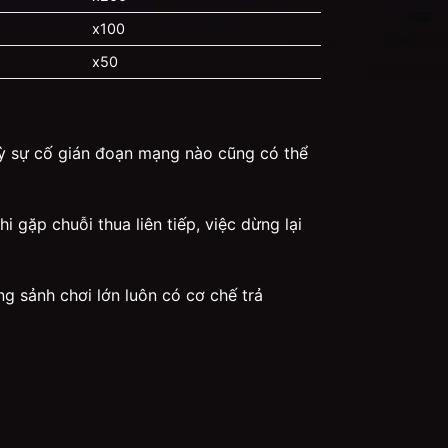
x100
x50
 kỳ sự cố gián đoạn mạng nào cũng có thể
 gặp chuỗi thua liên tiếp, việc dừng lại
ng sảnh chơi lớn luôn có cơ chế trả