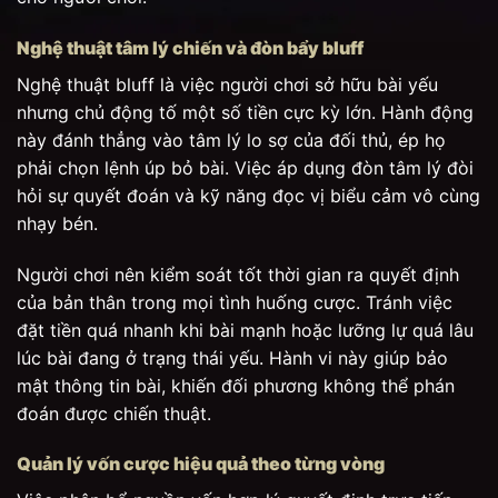
Nghệ thuật tâm lý chiến và đòn bẩy bluff
Nghệ thuật bluff là việc người chơi sở hữu bài yếu
nhưng chủ động tố một số tiền cực kỳ lớn. Hành động
này đánh thẳng vào tâm lý lo sợ của đối thủ, ép họ
phải chọn lệnh úp bỏ bài. Việc áp dụng đòn tâm lý đòi
hỏi sự quyết đoán và kỹ năng đọc vị biểu cảm vô cùng
nhạy bén.
Người chơi nên kiểm soát tốt thời gian ra quyết định
của bản thân trong mọi tình huống cược. Tránh việc
đặt tiền quá nhanh khi bài mạnh hoặc lưỡng lự quá lâu
lúc bài đang ở trạng thái yếu. Hành vi này giúp bảo
mật thông tin bài, khiến đối phương không thể phán
đoán được chiến thuật.
Quản lý vốn cược hiệu quả theo từng vòng