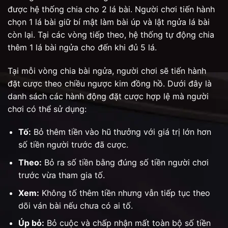
được hệ thống chia cho 2 lá bài. Người chơi tiến hành
chọn 1 lá bài giữ bí mật làm bài úp và lật ngửa lá bài
còn lại. Tại các vòng tiếp theo, hệ thống tự động chia
thêm 1 lá bài ngửa cho đến khi đủ 5 lá.
Tại mỗi vòng chia bài ngửa, người chơi sẽ tiến hành
đặt cược theo chiều ngược kim đồng hồ. Dưới đây là
danh sách các hành động đặt cược hợp lệ mà người
chơi có thể sử dụng:
Tố:
Bỏ thêm tiền vào hũ thưởng với giá trị lớn hơn
số tiền người trước đã cược.
Theo:
Bỏ ra số tiền bằng đúng số tiền người chơi
trước vừa tham gia tố.
Xem:
Không tố thêm tiền nhưng vẫn tiếp tục theo
dõi ván bài nếu chưa có ai tố.
Úp bỏ:
Bỏ cuộc và chấp nhận mất toàn bộ số tiền