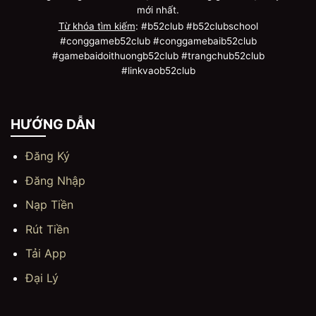
mới nhất.
Từ khóa tìm kiếm
: #b52club #b52clubschool
#conggameb52club #conggamebaib52club
#gamebaidoithuongb52club #trangchub52club
#linkvaob52club
HƯỚNG DẪN
Đăng Ký
Đăng Nhập
Nạp Tiền
Rút Tiền
Tải App
Đại Lý