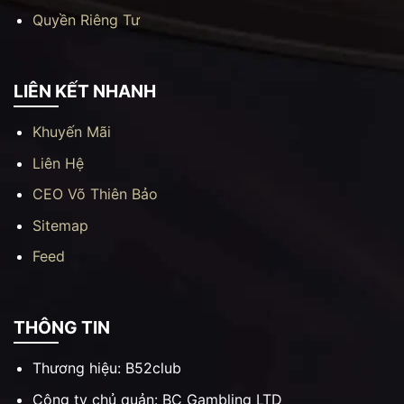
Quyền Riêng Tư
LIÊN KẾT NHANH
Khuyến Mãi
Liên Hệ
CEO Võ Thiên Bảo
Sitemap
Feed
THÔNG TIN
Thương hiệu: B52club
Công ty chủ quản: BC Gambling LTD