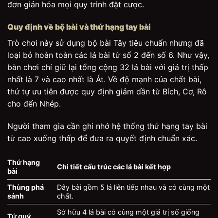
đơn giản hóa mọi quy trình đặt cược.
Quy định về bộ bài và thứ hạng tay bài
Trò chơi này sử dụng bộ bài Tây tiêu chuẩn nhưng đã
loại bỏ hoàn toàn các lá bài từ số 2 đến số 6. Như vậy,
bàn chơi chỉ giữ lại tổng cộng 32 lá bài với giá trị thấp
nhất là 7 và cao nhất là Át. Về độ mạnh của chất bài,
thứ tự ưu tiên được quy định giảm dần từ Bích, Cơ, Rô
cho đến Nhép.
Người tham gia cần ghi nhớ hệ thống thứ hạng tay bài
từ cao xuống thấp để đưa ra quyết định chuẩn xác.
Thứ hạng
Chi tiết cấu trúc các lá bài kết hợp
bài
Thùng phá
Dây bài gồm 5 lá liên tiếp nhau và có cùng một
sảnh
chất.
Sở hữu 4 lá bài có cùng một giá trị số giống
Tứ quý