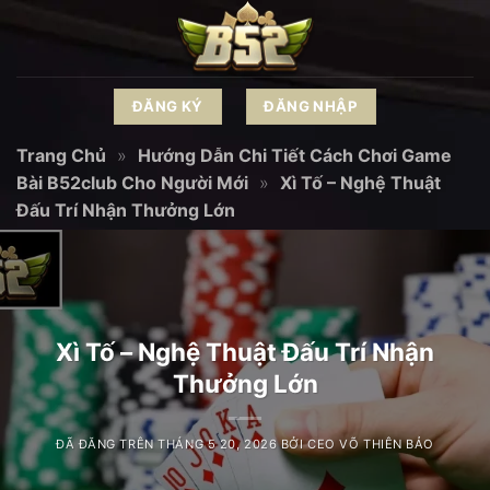
Chuyển
đến
nội
dung
ĐĂNG KÝ
ĐĂNG NHẬP
Trang Chủ
»
Hướng Dẫn Chi Tiết Cách Chơi Game
Bài B52club Cho Người Mới
»
Xì Tố – Nghệ Thuật
Đấu Trí Nhận Thưởng Lớn
Xì Tố – Nghệ Thuật Đấu Trí Nhận
Thưởng Lớn
ĐÃ ĐĂNG TRÊN
THÁNG 5 20, 2026
BỞI
CEO VÕ THIÊN BẢO