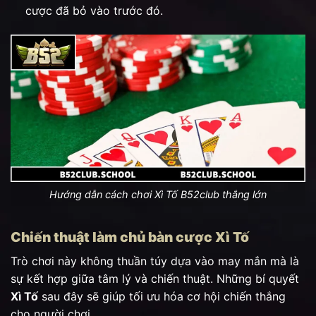
cược đã bỏ vào trước đó.
Hướng dẫn cách chơi Xì Tố B52club thắng lớn
Chiến thuật làm chủ bàn cược Xì Tố
Trò chơi này không thuần túy dựa vào may mắn mà là
sự kết hợp giữa tâm lý và chiến thuật. Những bí quyết
Xì Tố
sau đây sẽ giúp tối ưu hóa cơ hội chiến thắng
cho người chơi.